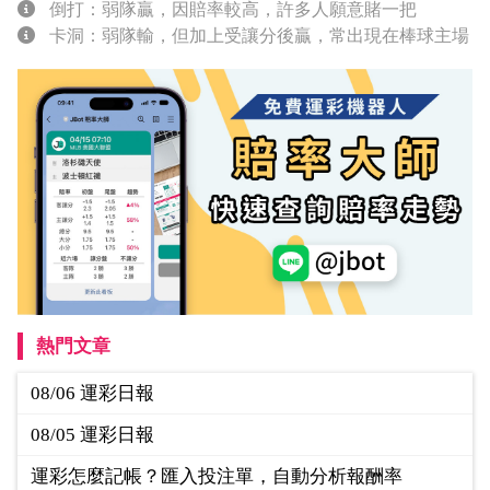
倒打：弱隊贏，因賠率較高，許多人願意賭一把
卡洞：弱隊輸，但加上受讓分後贏，常出現在棒球主場
熱門文章
08/06 運彩日報
08/05 運彩日報
運彩怎麼記帳？匯入投注單，自動分析報酬率