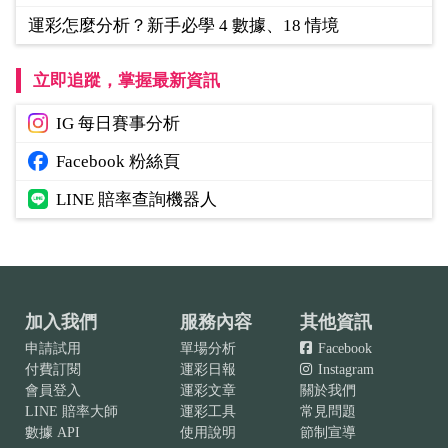
運彩怎麼分析？新手必學 4 數據、18 情境
立即追蹤，掌握最新資訊
IG 每日賽事分析
Facebook 粉絲頁
LINE 賠率查詢機器人
加入我們
服務內容
其他資訊
申請試用
單場分析
Facebook
付費訂閱
運彩日報
Instagram
會員登入
運彩文章
關於我們
LINE 賠率大師
運彩工具
常見問題
數據 API
使用說明
節制宣導