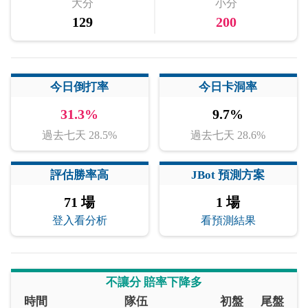
大分
小分
129
200
今日倒打率
今日卡洞率
31.3%
9.7%
過去七天 28.5%
過去七天 28.6%
評估勝率高
JBot 預測方案
71 場
1 場
登入看分析
看預測結果
不讓分 賠率下降多
時間
隊伍
初盤
尾盤