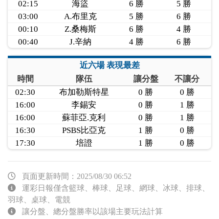
02:15
海盜
6 勝
5 勝
03:00
A.布里克
5 勝
6 勝
00:10
Z.桑梅斯
6 勝
4 勝
00:40
J.辛納
4 勝
6 勝
近六場 表現最差
時間
隊伍
讓分盤
不讓分
02:30
布加勒斯特星
0 勝
0 勝
16:00
李錫安
0 勝
1 勝
16:00
蘇菲亞.克利
0 勝
1 勝
16:30
PSBS比亞克
1 勝
0 勝
17:30
培證
1 勝
0 勝
頁面更新時間：2025/08/30 06:52
運彩日報僅含籃球、棒球、足球、網球、冰球、排球、
羽球、桌球、電競
讓分盤、總分盤勝率以該場主要玩法計算