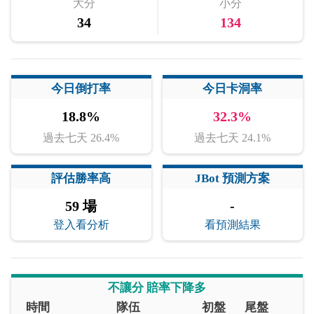
大分
小分
34
134
今日倒打率
今日卡洞率
18.8%
32.3%
過去七天 26.4%
過去七天 24.1%
評估勝率高
JBot 預測方案
59 場
-
登入看分析
看預測結果
不讓分 賠率下降多
時間
隊伍
初盤
尾盤