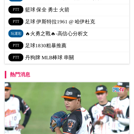
籃球 保全 勇士 火箭
PTT
足球 伊斯特拉1961 @ 哈伊杜克
PTT
🔥火勇之戰🔥-高信心分析文
玩運彩
足球1830粗暴推薦
PTT
丹狗牌 MLB棒球 串關
PTT
熱門消息