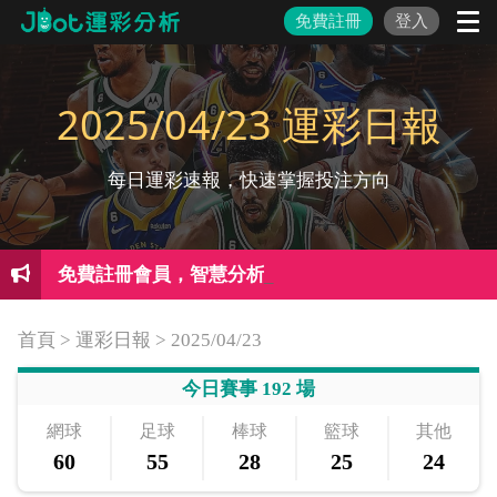
免費註冊
登入
2025/04/23 運彩日報
每日運彩速報，快速掌握投注方向
免費註冊會員，智慧分析所有賽事內容
_
首頁
>
運彩日報
>
2025/04/23
今日賽事 192 場
網球
足球
棒球
籃球
其他
60
55
28
25
24