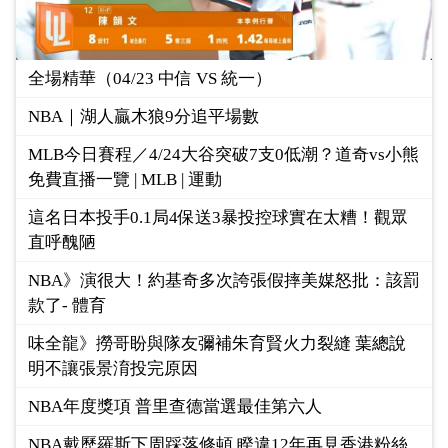
全場精華（04/23 中信 VS 統一）
NBA｜湖人贏木狼9分追平場數
MLB今日賽程／4/24大谷突破7支0低潮？道奇vs小熊
免費直播一覽 | MLB | 運動
這名日本投手0.1局4保送3暴投控球實在太糟！觀眾
直呼醜陋
NBA》演很大！約基奇多次誇張假摔美媒怒批：該罰
款了- 體育
味全龍》撈哥盼與隊友彌補朱育賢火力裂縫 葉總說
明不讓張景淯投完原因
NBA年度獎項 普里查德當選最佳第六人
NBA戴歷羅斯下周踩落修頓 睽違12年再見香港粉絲