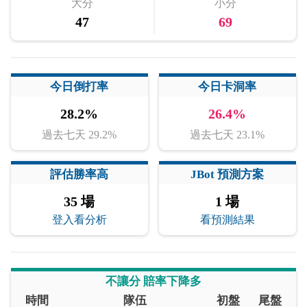
大分
小分
47
69
今日倒打率
今日卡洞率
28.2%
26.4%
過去七天 29.2%
過去七天 23.1%
評估勝率高
JBot 預測方案
35 場
1 場
登入看分析
看預測結果
不讓分 賠率下降多
時間
隊伍
初盤
尾盤