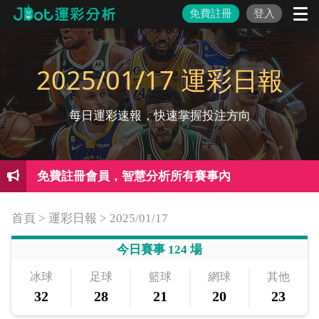
免費註冊
登入
2025/01/17 運彩日報
每日運彩速報，快速掌握投注方向
免費註冊會員，智慧分析所有賽事內容
_
首頁
>
運彩日報
>
2025/01/17
今日賽事 124 場
冰球
足球
籃球
網球
其他
32
28
21
20
23