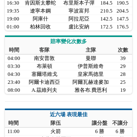
16:30
肯因斯太攀蛇
布里斯本子彈
184.5
190.5
19:35
遼寧本鋼
寧波富邦
210.5
204.5
19:00
阿庫什
阿拉尼亞
142.5
147.5
01:00
柏林回收
盧比安納
172.5
176.5
賠率變化次數多
時間
客隊
主隊
次數
04:00
南安普敦
曼聯
39
03:30
布萊頓
伊普斯維奇
29
04:30
塞爾塔維戈
皇家馬德里
28
23:40
阿爾卡迪西亞
阿爾瓦赫達麥加
25
08:00
A.茲維列夫
雅各布.費恩利
19
近六場 表現最佳
時間
隊伍
讓分盤
不讓分
11:00
火箭
6 勝
6 勝