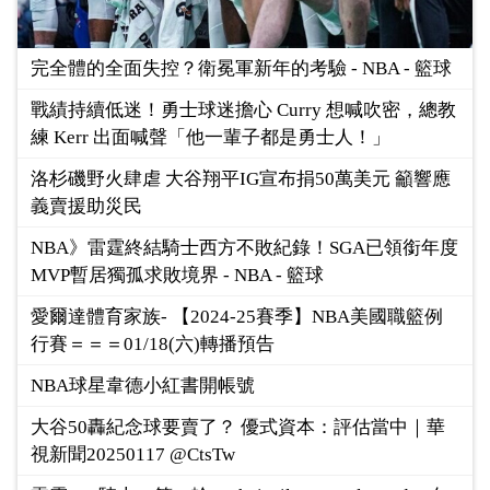
完全體的全面失控？衛冕軍新年的考驗 - NBA - 籃球
戰績持續低迷！勇士球迷擔心 Curry 想喊吹密，總教
練 Kerr 出面喊聲「他一輩子都是勇士人！」
洛杉磯野火肆虐 大谷翔平IG宣布捐50萬美元 籲響應
義賣援助災民
NBA》雷霆終結騎士西方不敗紀錄！SGA已領銜年度
MVP暫居獨孤求敗境界 - NBA - 籃球
愛爾達體育家族- 【2024-25賽季】NBA美國職籃例
行賽＝＝＝01/18(六)轉播預告
NBA球星韋德小紅書開帳號
大谷50轟紀念球要賣了？ 優式資本：評估當中｜華
視新聞20250117 @CtsTw