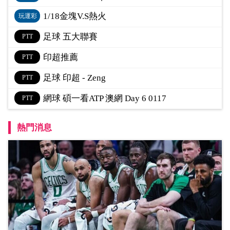
1/18金塊V.S熱火
玩運彩
足球 五大聯賽
PTT
印超推薦
PTT
足球 印超 - Zeng
PTT
網球 碩一看ATP 澳網 Day 6 0117
PTT
熱門消息