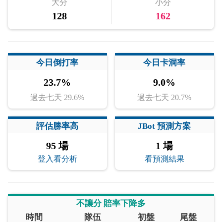
大分
小分
128
162
今日倒打率
今日卡洞率
23.7%
9.0%
過去七天 29.6%
過去七天 20.7%
評估勝率高
JBot 預測方案
95 場
1 場
登入看分析
看預測結果
不讓分 賠率下降多
時間
隊伍
初盤
尾盤