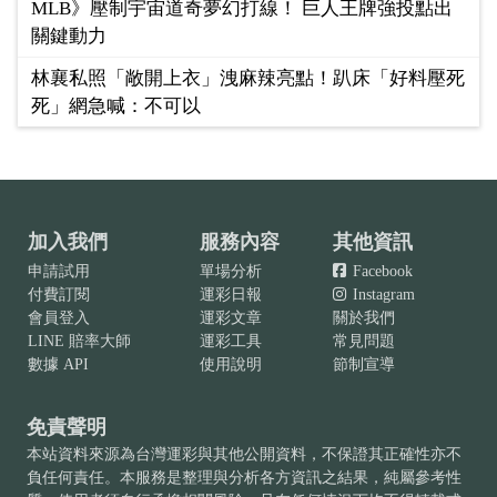
MLB》壓制宇宙道奇夢幻打線！ 巨人王牌強投點出
關鍵動力
林襄私照「敞開上衣」洩麻辣亮點！趴床「好料壓死
死」網急喊：不可以
加入我們
服務內容
其他資訊
申請試用
單場分析
Facebook
付費訂閱
運彩日報
Instagram
會員登入
運彩文章
關於我們
LINE 賠率大師
運彩工具
常見問題
數據 API
使用說明
節制宣導
免責聲明
本站資料來源為
台灣運彩
與其他公開資料，不保證其正確性亦不
負任何責任。本服務是整理與分析各方資訊之結果，純屬參考性