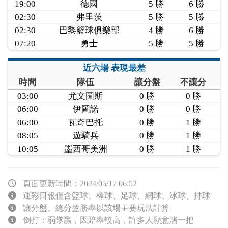
19:00
德國
5 勝
6 勝
02:30
弗里茨
5 勝
5 勝
02:30
巴黎籃球俱樂部
4 勝
6 勝
07:20
勇士
5 勝
5 勝
近六場 表現最差
時間
隊伍
讓分盤
不讓分
03:00
尤文圖斯
0 勝
0 勝
06:00
伊圖諾
0 勝
0 勝
06:00
瓦奇巴托
0 勝
1 勝
08:05
遊騎兵
0 勝
1 勝
10:05
墨西哥美洲
0 勝
1 勝
頁面更新時間：2024/05/17 06:52
運彩日報僅含籃球、棒球、足球、網球、冰球、排球
讓分盤、總分盤勝率以該場主要玩法計算
倒打：弱隊贏，因賠率較高，許多人願意賭一把