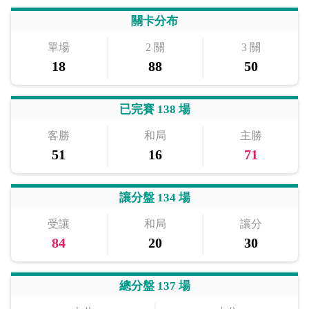
關卡分布
單場
2 關
3 關
18
88
50
已完賽 138 場
客勝
和局
主勝
51
16
71
讓分盤 134 場
受讓
和局
讓分
84
20
30
總分盤 137 場