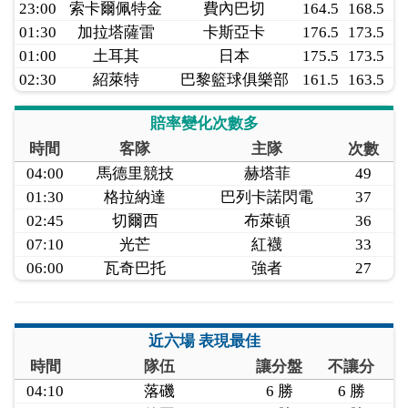
23:00
索卡爾佩特金
費內巴切
164.5
168.5
01:30
加拉塔薩雷
卡斯亞卡
176.5
173.5
01:00
土耳其
日本
175.5
173.5
02:30
紹萊特
巴黎籃球俱樂部
161.5
163.5
賠率變化次數多
時間
客隊
主隊
次數
04:00
馬德里競技
赫塔菲
49
01:30
格拉納達
巴列卡諾閃電
37
02:45
切爾西
布萊頓
36
07:10
光芒
紅襪
33
06:00
瓦奇巴托
強者
27
近六場 表現最佳
時間
隊伍
讓分盤
不讓分
04:10
落磯
6 勝
6 勝