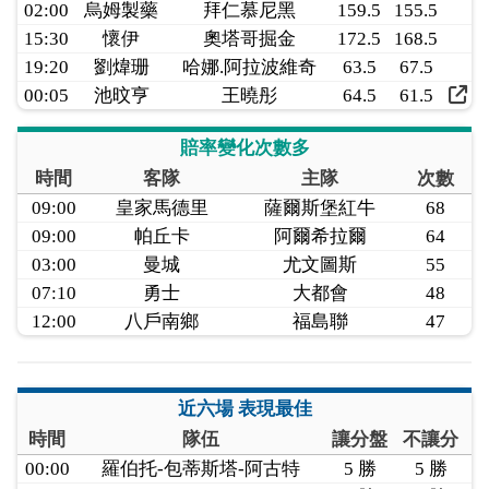
02:00
烏姆製藥
拜仁慕尼黑
159.5
155.5
15:30
懷伊
奧塔哥掘金
172.5
168.5
19:20
劉煒珊
哈娜.阿拉波維奇
63.5
67.5
00:05
池旼亨
王曉彤
64.5
61.5
賠率變化次數多
時間
客隊
主隊
次數
09:00
皇家馬德里
薩爾斯堡紅牛
68
09:00
帕丘卡
阿爾希拉爾
64
03:00
曼城
尤文圖斯
55
07:10
勇士
大都會
48
12:00
八戶南鄉
福島聯
47
近六場 表現最佳
時間
隊伍
讓分盤
不讓分
00:00
羅伯托-包蒂斯塔-阿古特
5 勝
5 勝