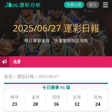
免費註冊
登入
2025/06/27 運彩日報
每日運彩速報，快速掌握投注方向
免費註冊會員，智慧分析所有賽事內容
_
首頁
>
運彩日報
>
2025/06/27
今日賽事 95 場
棒球
桌球
羽球
足球
其他
23
20
16
12
24