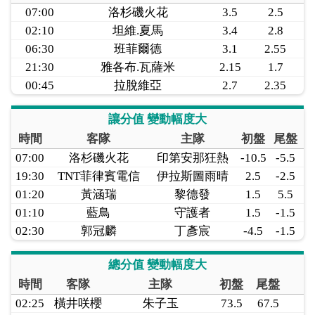
07:00
洛杉磯火花
3.5
2.5
02:10
坦維.夏馬
3.4
2.8
06:30
班菲爾德
3.1
2.55
21:30
雅各布.瓦薩米
2.15
1.7
00:45
拉脫維亞
2.7
2.35
讓分值 變動幅度大
時間
客隊
主隊
初盤
尾盤
07:00
洛杉磯火花
印第安那狂熱
-10.5
-5.5
19:30
TNT菲律賓電信
伊拉斯圖雨晴
2.5
-2.5
01:20
黃涵瑞
黎德發
1.5
5.5
01:10
藍鳥
守護者
1.5
-1.5
02:30
郭冠麟
丁彥宸
-4.5
-1.5
總分值 變動幅度大
時間
客隊
主隊
初盤
尾盤
02:25
橫井咲櫻
朱子玉
73.5
67.5