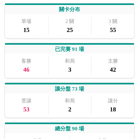
關卡分布
單場
2 關
3 關
15
25
55
已完賽 91 場
客勝
和局
主勝
46
3
42
讓分盤 73 場
受讓
和局
讓分
53
2
18
總分盤 90 場