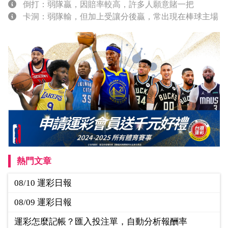
倒打：弱隊贏，因賠率較高，許多人願意賭一把
卡洞：弱隊輸，但加上受讓分後贏，常出現在棒球主場
熱門文章
08/10 運彩日報
08/09 運彩日報
運彩怎麼記帳？匯入投注單，自動分析報酬率