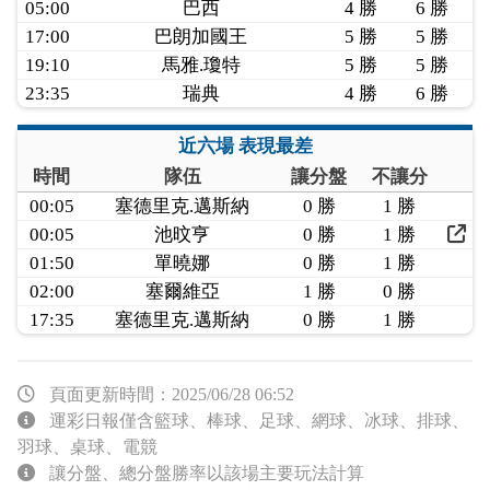
05:00
巴西
4 勝
6 勝
17:00
巴朗加國王
5 勝
5 勝
19:10
馬雅.瓊特
5 勝
5 勝
23:35
瑞典
4 勝
6 勝
近六場 表現最差
時間
隊伍
讓分盤
不讓分
00:05
塞德里克.邁斯納
0 勝
1 勝
00:05
池旼亨
0 勝
1 勝
01:50
單曉娜
0 勝
1 勝
02:00
塞爾維亞
1 勝
0 勝
17:35
塞德里克.邁斯納
0 勝
1 勝
頁面更新時間：2025/06/28 06:52
運彩日報僅含籃球、棒球、足球、網球、冰球、排球、
羽球、桌球、電競
讓分盤、總分盤勝率以該場主要玩法計算