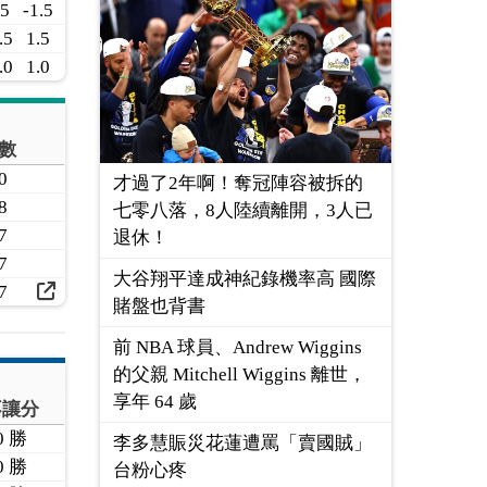
.5
-1.5
.5
1.5
.0
1.0
數
0
才過了2年啊！奪冠陣容被拆的
8
七零八落，8人陸續離開，3人已
7
退休！
7
大谷翔平達成神紀錄機率高 國際
7
賭盤也背書
前 NBA 球員、Andrew Wiggins
的父親 Mitchell Wiggins 離世，
享年 64 歲
不讓分
0 勝
李多慧賑災花蓮遭罵「賣國賊」
0 勝
台粉心疼