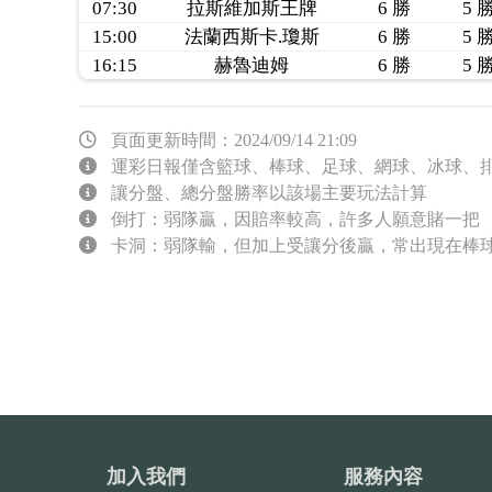
07:30
拉斯維加斯王牌
6 勝
5 
15:00
法蘭西斯卡.瓊斯
6 勝
5 
16:15
赫魯迪姆
6 勝
5 
頁面更新時間：2024/09/14 21:09
運彩日報僅含籃球、棒球、足球、網球、冰球、
讓分盤、總分盤勝率以該場主要玩法計算
倒打：弱隊贏，因賠率較高，許多人願意賭一把
卡洞：弱隊輸，但加上受讓分後贏，常出現在棒
加入我們
服務內容