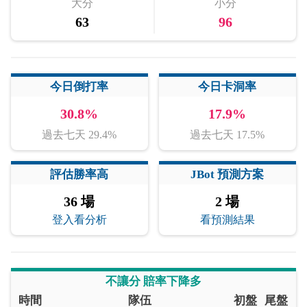
大分
小分
63
96
今日倒打率
今日卡洞率
30.8%
17.9%
過去七天 29.4%
過去七天 17.5%
評估勝率高
JBot 預測方案
36 場
2 場
登入看分析
看預測結果
不讓分 賠率下降多
時間
隊伍
初盤
尾盤