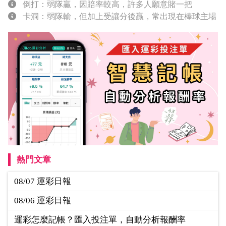
倒打：弱隊贏，因賠率較高，許多人願意賭一把
卡洞：弱隊輸，但加上受讓分後贏，常出現在棒球主場
熱門文章
08/07 運彩日報
08/06 運彩日報
運彩怎麼記帳？匯入投注單，自動分析報酬率