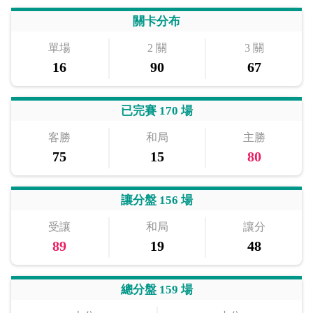
關卡分布
單場
2 關
3 關
16
90
67
已完賽 170 場
客勝
和局
主勝
75
15
80
讓分盤 156 場
受讓
和局
讓分
89
19
48
總分盤 159 場