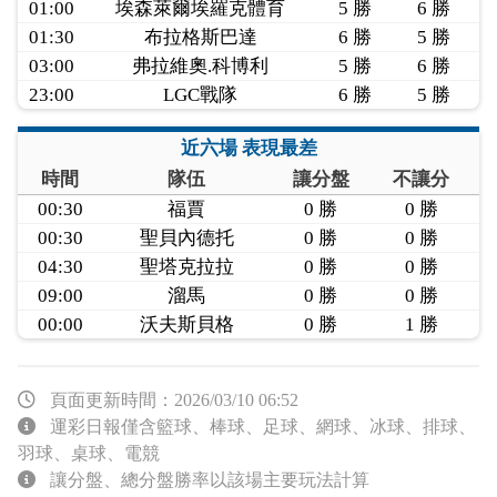
01:00
埃森萊爾埃羅克體育
5 勝
6 勝
01:30
布拉格斯巴達
6 勝
5 勝
03:00
弗拉維奧.科博利
5 勝
6 勝
23:00
LGC戰隊
6 勝
5 勝
近六場 表現最差
時間
隊伍
讓分盤
不讓分
00:30
福賈
0 勝
0 勝
00:30
聖貝內德托
0 勝
0 勝
04:30
聖塔克拉拉
0 勝
0 勝
09:00
溜馬
0 勝
0 勝
00:00
沃夫斯貝格
0 勝
1 勝
頁面更新時間：2026/03/10 06:52
運彩日報僅含籃球、棒球、足球、網球、冰球、排球、
羽球、桌球、電競
讓分盤、總分盤勝率以該場主要玩法計算