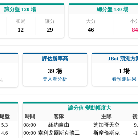
讓分盤 120 場
總分盤 130 場
和局
讓分
大分
小
12
29
46
84
評估勝率高
JBot 預測方
39 場
1 場
登入看分析
看預測結果
%
讓分值 變動幅度大
尾盤
時間
客隊
主隊
初
5.3
08:00
紐約自由
芝加哥天空
9
4.6
00:00
索利戈爾斯克礦工
斯摩倫斯克
-1