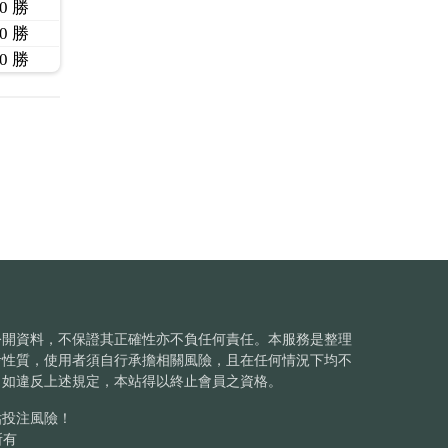
0 勝
0 勝
0 勝
公開資料，不保證其正確性亦不負任何責任。本服務是整理
考性質，使用者須自行承擔相關風險，且在任何情況下均不
。如違反上述規定，本站得以終止會員之資格。
估投注風險！
所有