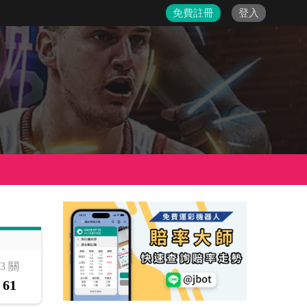
免費註冊
登入
3 關
61