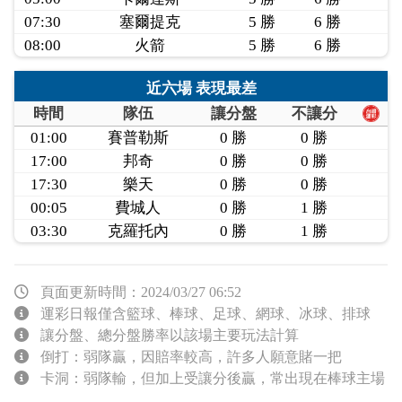
07:30
塞爾提克
5 勝
6 勝
08:00
火箭
5 勝
6 勝
近六場 表現最差
時間
隊伍
讓分盤
不讓分
01:00
賽普勒斯
0 勝
0 勝
17:00
邦奇
0 勝
0 勝
17:30
樂天
0 勝
0 勝
00:05
費城人
0 勝
1 勝
03:30
克羅托內
0 勝
1 勝
頁面更新時間：2024/03/27 06:52
運彩日報僅含籃球、棒球、足球、網球、冰球、排球
讓分盤、總分盤勝率以該場主要玩法計算
倒打：弱隊贏，因賠率較高，許多人願意賭一把
卡洞：弱隊輸，但加上受讓分後贏，常出現在棒球主場