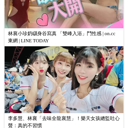
林襄小珍奶瞓身谷寫真 「雙峰入浴」鬥性感 | on.cc
東網 | LINE TODAY
李多慧、林襄「去味全龍襄慧」！樂天女孩總監吐心
聲：真的不習慣