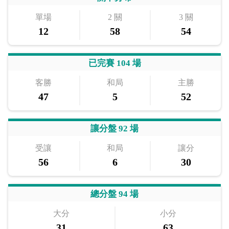
單場
2 關
3 關
12
58
54
已完賽 104 場
客勝
和局
主勝
47
5
52
讓分盤 92 場
受讓
和局
讓分
56
6
30
總分盤 94 場
大分
小分
31
63