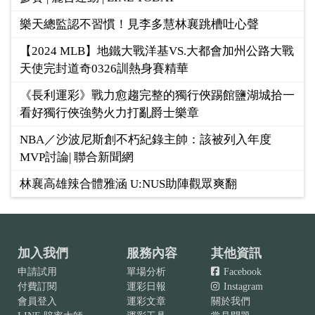
樂天總監認不習慣！見李多慧林襄跳槽吐心聲
【2024 MLB】地鐵大戰洋基VS.大都會加州公路大戰
天使完封道奇0326訓熱身賽精華
《長利運彩》戰力愈趨完整的獨行俠踢館鹽湖城拾一
看好獨行俠強勢火力打亂爵士樂章
NBA／沙波尼斯創不朽紀錄主帥：該被列入年度
MVP討論| 聯合新聞網
林襄高雄辣合體雅涵 U:NUS助陣觀眾爽翻
加入我們
服務內容
其他資訊
申請試用
單場分析
Facebook
付費訂閱
運彩日報
Instagram
會員登入
運彩文章
關於我們