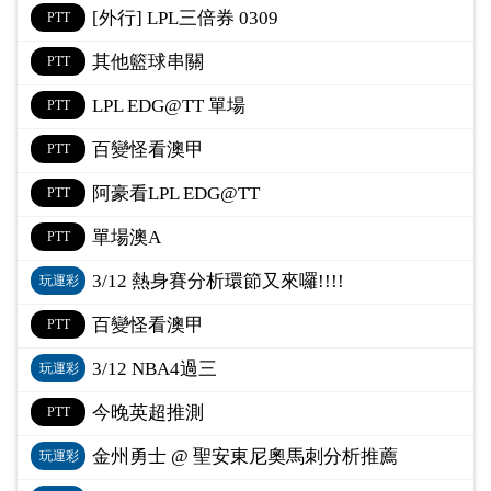
[外行] LPL三倍券 0309
PTT
其他籃球串關
PTT
LPL EDG@TT 單場
PTT
百變怪看澳甲
PTT
阿豪看LPL EDG@TT
PTT
單場澳A
PTT
3/12 熱身賽分析環節又來囉!!!!
玩運彩
百變怪看澳甲
PTT
3/12 NBA4過三
玩運彩
今晚英超推測
PTT
金州勇士 @ 聖安東尼奧馬刺分析推薦
玩運彩