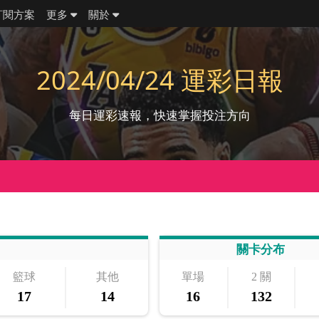
訂閱方案
更多
關於
2024/04/24 運彩日報
每日運彩速報，快速掌握投注方向
關卡分布
籃球
其他
單場
2 關
17
14
16
132