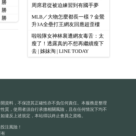
0 勝
周席君從被迫練習到有國手夢
0 勝
MLB／大物怎麼都長一樣？金鶯
0 勝
升3A全壘打王網友回應超歪樓
啦啦隊女神林襄遭網友毒舌：太
瘦了！透露真的不想再繼續瘦下
去 | 姊妹淘 | LINE TODAY
公開資料，不保證其正確性亦不負任何責任。本服務是整理
考性質，使用者須自行承擔相關風險，且在任何情況下均不
。如違反上述規定，本站得以終止會員之資格。
估投注風險！
所有