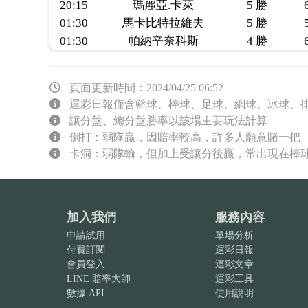
20:15
瑪麗亞.卡萊
5 勝
01:30
馬卡比特拉維夫
5 勝
01:30
帕納辛奈科斯
4 勝
頁面更新時間：2024/04/25 06:52
運彩日報僅含籃球、棒球、足球、網球、冰球、
讓分盤、總分盤勝率以該場主要玩法計算
倒打：弱隊贏，因賠率較高，許多人願意賭一把
卡洞：弱隊輸，但加上受讓分後贏，常出現在棒
加入我們
服務內容
申請試用
單場分析
付費訂閱
運彩日報
會員登入
運彩文章
LINE 賠率大師
運彩工具
數據 API
使用說明