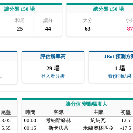
讓分盤 150 場
總分盤 150 場
和局
讓分
大分
小
25
44
63
87
評估勝率高
JBot 預測方
29 場
1 場
登入看分析
看預測結果
%
讓分值 變動幅度大
尾盤
時間
客隊
主隊
初盤
3.05
00:00
考納斯綠林
約納瓦
12.5
5.55
00:15
斯卡法蒂
米蘭奧林匹亞
-17.5