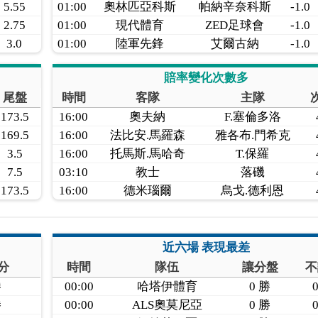
5.55
01:00
奧林匹亞科斯
帕納辛奈科斯
-1.0
2.75
01:00
現代體育
ZED足球會
-1.0
3.0
01:00
陸軍先鋒
艾爾古納
-1.0
賠率變化次數多
尾盤
時間
客隊
主隊
173.5
16:00
奧夫納
F.塞倫多洛
169.5
16:00
法比安.馬羅森
雅各布.門希克
3.5
16:00
托馬斯.馬哈奇
T.保羅
7.5
03:10
教士
落磯
173.5
16:00
德米瑙爾
烏戈.德利恩
近六場 表現最差
分
時間
隊伍
讓分盤
不
勝
00:00
哈塔伊體育
0 勝
勝
00:00
ALS奧莫尼亞
0 勝