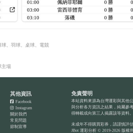
勝
01:00
佩納菲耶爾
0 勝
勝
03:00
雷西菲體育
0 勝
勝
03:10
落磯
0 勝
排球、羽球、桌球、電競
球主場
免責聲明
其他資訊
本站資料來源為
台灣運彩
與其他
Facebook
與分析各方資訊之結果，純屬參
Instagram
得轉載或向第三人揭露該等資料
關於我們
常見問題
未成年不得購買彩券，請謹慎評
節制宣導
JBot 運彩分析 © 2019-2026 版權