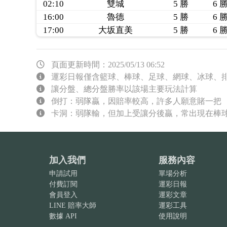
02:10
雙城
5 勝
6 
16:00
魯德
5 勝
6 
17:00
大坂直美
5 勝
6 
頁面更新時間：2025/05/13 06:52
運彩日報僅含籃球、棒球、足球、網球、冰球、
讓分盤、總分盤勝率以該場主要玩法計算
倒打：弱隊贏，因賠率較高，許多人願意賭一把
卡洞：弱隊輸，但加上受讓分後贏，常出現在棒
加入我們
服務內容
申請試用
單場分析
付費訂閱
運彩日報
會員登入
運彩文章
LINE 賠率大師
運彩工具
數據 API
使用說明