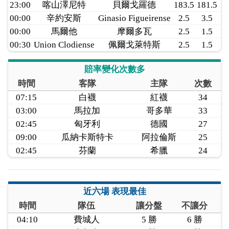
23:00
喀山澤尼特
貝爾戈羅德
183.5
181.5
00:00
辛約安斯
Ginasio Figueirense
2.5
3.5
00:00
馬爾他
摩爾多瓦
2.5
1.5
00:30
Union Clodiense
佩爾戈萊特斯
2.5
1.5
賠率變化次數多
時間
客隊
主隊
次數
07:15
白襪
紅襪
34
03:00
馬拉加
哥多華
33
02:45
匈牙利
德國
27
09:00
瓜納卡斯特卡
阿拉倫斯
25
02:45
芬蘭
希臘
24
近六場 表現最佳
時間
隊伍
讓分盤
不讓分
04:10
費城人
5 勝
6 勝