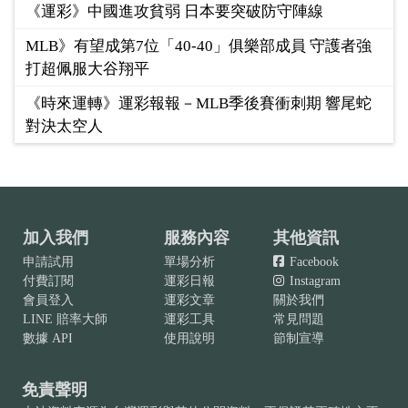
《運彩》中國進攻貧弱 日本要突破防守陣線
MLB》有望成第7位「40-40」俱樂部成員 守護者強
打超佩服大谷翔平
《時來運轉》運彩報報－MLB季後賽衝刺期 響尾蛇
對決太空人
加入我們
服務內容
其他資訊
申請試用
單場分析
Facebook
付費訂閱
運彩日報
Instagram
會員登入
運彩文章
關於我們
LINE 賠率大師
運彩工具
常見問題
數據 API
使用說明
節制宣導
免責聲明