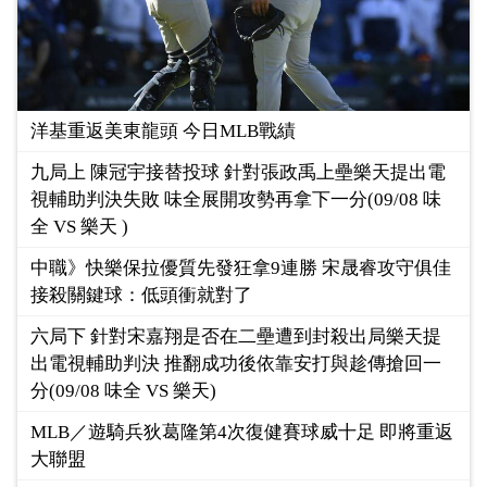
洋基重返美東龍頭 今日MLB戰績
九局上 陳冠宇接替投球 針對張政禹上壘樂天提出電
視輔助判決失敗 味全展開攻勢再拿下一分(09/08 味
全 VS 樂天 )
中職》快樂保拉優質先發狂拿9連勝 宋晟睿攻守俱佳
接殺關鍵球：低頭衝就對了
六局下 針對宋嘉翔是否在二壘遭到封殺出局樂天提
出電視輔助判決 推翻成功後依靠安打與趁傳搶回一
分(09/08 味全 VS 樂天)
MLB／遊騎兵狄葛隆第4次復健賽球威十足 即將重返
大聯盟