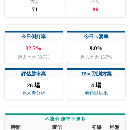
大分
小分
71
86
今日倒打率
今日卡洞率
32.7%
9.0%
過去七天 30.7%
過去七天 16.7%
評估勝率高
JBot 預測方案
26 場
4 場
登入看分析
看預測結果
不讓分 賠率下降多
時間
隊伍
初盤
尾盤