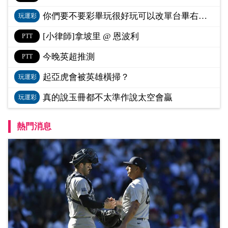
你們要不要彩畢玩很好玩可以改單台畢右不能改單
玩運彩
[小律師]拿坡里 @ 恩波利
PTT
今晚英超推測
PTT
起亞虎會被英雄橫掃？
玩運彩
真的說玉冊都不太準作說太空會贏
玩運彩
熱門消息