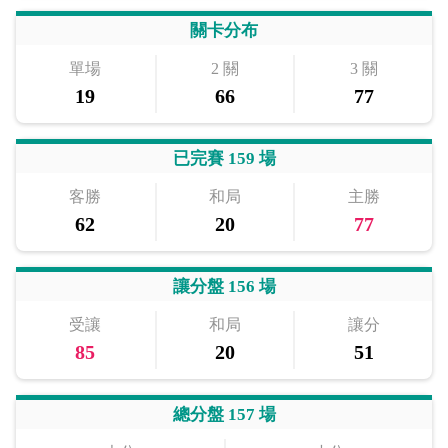
關卡分布
單場
2 關
3 關
19
66
77
已完賽 159 場
客勝
和局
主勝
62
20
77
讓分盤 156 場
受讓
和局
讓分
85
20
51
總分盤 157 場