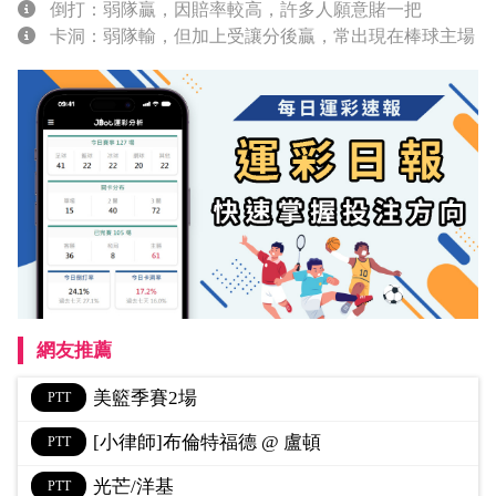
倒打：弱隊贏，因賠率較高，許多人願意賭一把
卡洞：弱隊輸，但加上受讓分後贏，常出現在棒球主場
網友推薦
美籃季賽2場
PTT
[小律師]布倫特福德 @ 盧頓
PTT
光芒/洋基
PTT