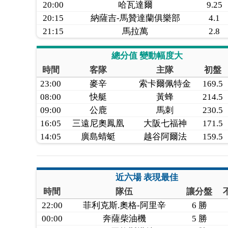
20:00
哈瓦達爾
9.25
20:15
納薩吉-馬贊達蘭俱樂部
4.1
21:15
馬拉萬
2.8
總分值 變動幅度大
時間
客隊
主隊
初盤
23:00
麥辛
索卡爾佩特金
169.5
08:00
快艇
黃蜂
214.5
09:00
公鹿
馬刺
230.5
16:05
三遠尼奧鳳凰
大阪七福神
171.5
14:05
廣島蜻蜓
越谷阿爾法
159.5
近六場 表現最佳
時間
隊伍
讓分盤
22:00
菲利克斯.奧格-阿里辛
6 勝
00:00
奔薩柴油機
5 勝