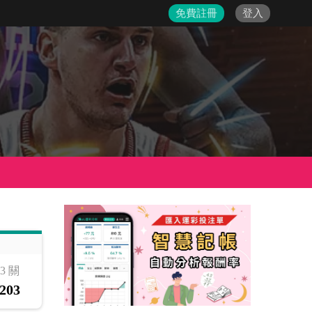
免費註冊
登入
3 關
203