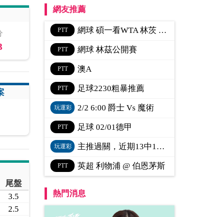
網友推薦
網球 碩一看WTA 林茨 0201
PTT
分
3
網球 林茲公開賽
PTT
澳A
PTT
足球2230粗暴推薦
PTT
案
2/2 6:00 爵士 Vs 魔術
玩運彩
足球 02/01德甲
PTT
主推過關，近期13中10，先玩凌晨場「美洲豹vs黑鷹」這場簡單建議貓起來
玩運彩
英超 利物浦 @ 伯恩茅斯
PTT
尾盤
熱門消息
3.5
2.5