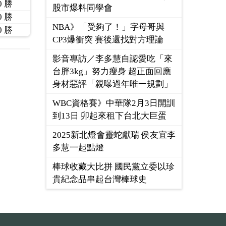
0 勝
股市爆料同學會
0 勝
NBA》「受夠了！」字母哥與
0 勝
CP3爆衝突 賽後還找對方理論
影音專訪／李多慧自認愛吃「來
台胖3kg」努力瘦身 超正面回應
身材惡評「親曝過年唯一規劃」
WBC資格賽》中華隊2月3日開訓
到13日 卯起來租下台北大巨蛋
2025新北燈會靈蛇獻瑞 侯友宜李
多慧一起點燈
棒球收藏大比拼 國民黨立委以珍
貴紀念品串起台灣棒球史