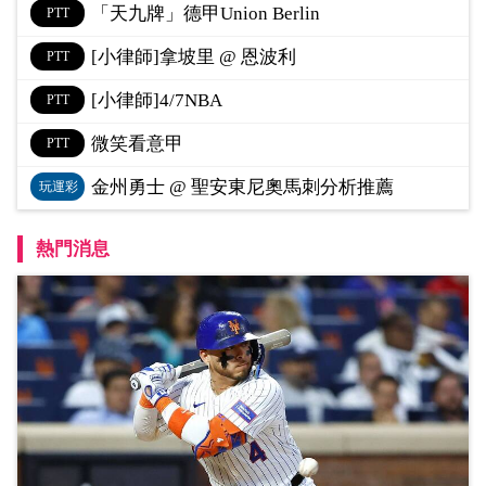
「天九牌」德甲Union Berlin
PTT
[小律師]拿坡里 @ 恩波利
PTT
[小律師]4/7NBA
PTT
微笑看意甲
PTT
金州勇士 @ 聖安東尼奧馬刺分析推薦
玩運彩
熱門消息