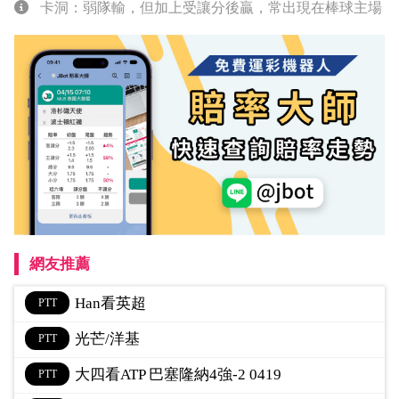
卡洞：弱隊輸，但加上受讓分後贏，常出現在棒球主場
網友推薦
Han看英超
PTT
光芒/洋基
PTT
大四看ATP 巴塞隆納4強-2 0419
PTT