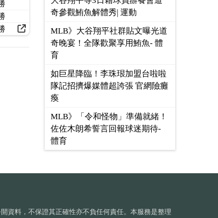
大谷翔平等3日籍球員辦餐會道
 勝
奇參觀鮪魚解體秀| 運動
 勝
 勝
MLB》大谷翔平社群貼文曝光道
奇晚宴！全隊歡聚享用鮪魚- 體
育
如巨星降臨！李珠珢加盟台啦啦
隊記招擠爆媒體超誇張 官網險癱
瘓
MLB》「令和怪物」準備就緒！
佐佐木朗希誓言回報球迷期待-
體育
公開資料，不保證其正確性亦不負任何責任。本服務是整理