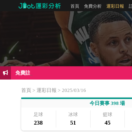
首頁
免費分析
運彩日報
免費註冊會員，智慧分析所有賽事內容
_
首頁
>
運彩日報
>
2025/03/16
今日賽事 398 場
足球
冰球
籃球
238
51
45