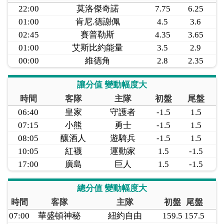
22:00
莫洛傑奇諾
7.75
6.25
01:00
肯尼.德謝佩
4.5
3.6
02:45
賽普勒斯
4.35
3.65
01:00
艾斯比約能量
3.5
2.9
00:00
維德角
2.8
2.35
讓分值 變動幅度大
時間
客隊
主隊
初盤
尾盤
06:40
皇家
守護者
-1.5
1.5
07:15
小熊
勇士
-1.5
1.5
08:05
釀酒人
遊騎兵
-1.5
1.5
10:05
紅襪
運動家
1.5
-1.5
17:00
廣島
巨人
1.5
-1.5
總分值 變動幅度大
時間
客隊
主隊
初盤
尾盤
07:00
華盛頓神秘
紐約自由
159.5
157.5