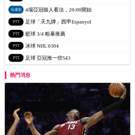
4場亞冠個人看法，20:00開始
玩運彩
足球「天九牌」西甲Espanyol
PTT
籃球 3/4 粗暴推薦
PTT
冰球 NHL 0304
PTT
足球 亞冠推一些543
PTT
熱門消息