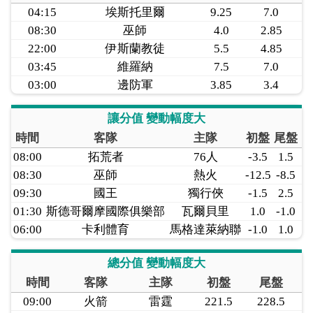
04:15
埃斯托里爾
9.25
7.0
08:30
巫師
4.0
2.85
22:00
伊斯蘭教徒
5.5
4.85
03:45
維羅納
7.5
7.0
03:00
邊防軍
3.85
3.4
讓分值 變動幅度大
時間
客隊
主隊
初盤
尾盤
08:00
拓荒者
76人
-3.5
1.5
08:30
巫師
熱火
-12.5
-8.5
09:30
國王
獨行俠
-1.5
2.5
01:30
斯德哥爾摩國際俱樂部
瓦爾貝里
1.0
-1.0
06:00
卡利體育
馬格達萊納聯
-1.0
1.0
總分值 變動幅度大
時間
客隊
主隊
初盤
尾盤
09:00
火箭
雷霆
221.5
228.5