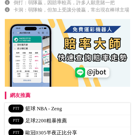
倒打：弱隊贏，因賠率較高，許多人願意賭一把
卡洞：弱隊輸，但加上受讓分後贏，常出現在棒球主場
網友推薦
籃球 NBA - Zeng
PTT
足球2200粗暴推薦
PTT
歐冠0305半夜正比分享
PTT