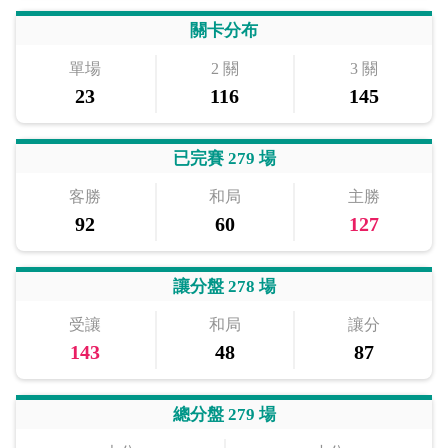
關卡分布
單場
2 關
3 關
23
116
145
已完賽 279 場
客勝
和局
主勝
92
60
127
讓分盤 278 場
受讓
和局
讓分
143
48
87
總分盤 279 場