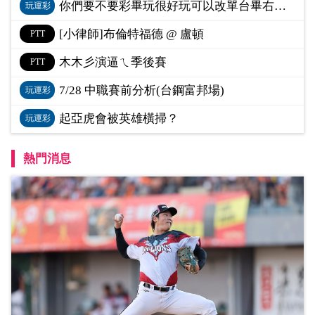
你們要不要彩畢玩很好玩可以改單台畢右不能改單
玩運彩
[小律師]布倫特福德 @ 盧頓
PTT
木木彡演逼ㄟ季後賽
PTT
7/28 中職賽前分析(台鋼富邦場)
玩運彩
起亞虎會被英雄橫掃？
玩運彩
熱門消息