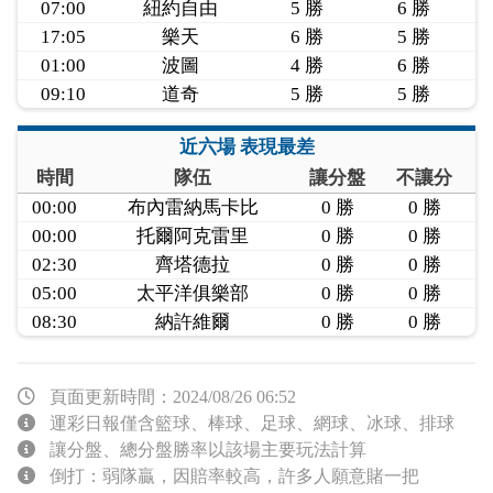
07:00
紐約自由
5 勝
6 勝
17:05
樂天
6 勝
5 勝
01:00
波圖
4 勝
6 勝
09:10
道奇
5 勝
5 勝
近六場 表現最差
時間
隊伍
讓分盤
不讓分
00:00
布內雷納馬卡比
0 勝
0 勝
00:00
托爾阿克雷里
0 勝
0 勝
02:30
齊塔德拉
0 勝
0 勝
05:00
太平洋俱樂部
0 勝
0 勝
08:30
納許維爾
0 勝
0 勝
頁面更新時間：2024/08/26 06:52
運彩日報僅含籃球、棒球、足球、網球、冰球、排球
讓分盤、總分盤勝率以該場主要玩法計算
倒打：弱隊贏，因賠率較高，許多人願意賭一把