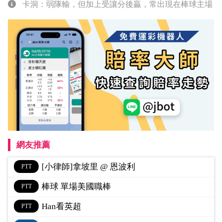
卡洞：弱隊輸，但加上受讓分後贏，常出現在棒球主場
網友推薦
[小律師]拿坡里 @ 恩波利
PTT
棒球 單場美國職棒
PTT
Han看英超
PTT