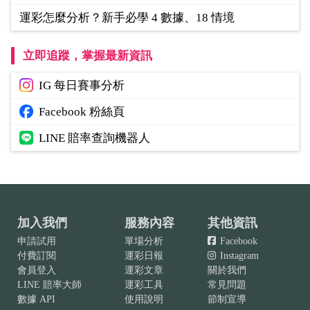
運彩怎麼分析？新手必學 4 數據、18 情境
立即追蹤，掌握最新資訊
IG 每日賽事分析
Facebook 粉絲頁
LINE 賠率查詢機器人
加入我們
服務內容
其他資訊
申請試用
單場分析
Facebook
付費訂閱
運彩日報
Instagram
會員登入
運彩文章
關於我們
LINE 賠率大師
運彩工具
常見問題
數據 API
使用說明
節制宣導