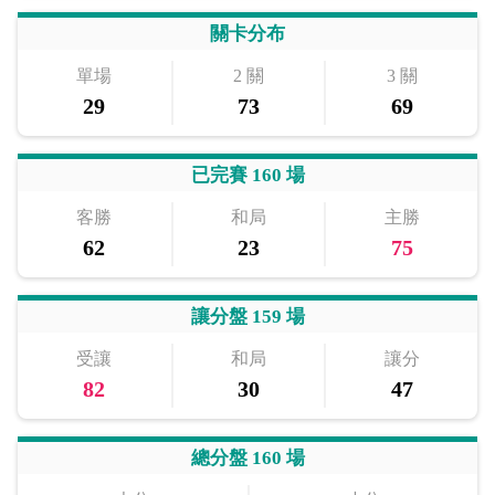
關卡分布
單場
2 關
3 關
29
73
69
已完賽 160 場
客勝
和局
主勝
62
23
75
讓分盤 159 場
受讓
和局
讓分
82
30
47
總分盤 160 場