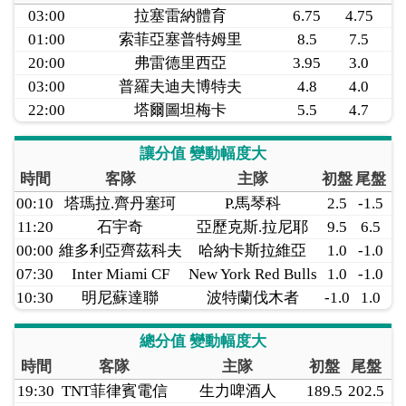
03:00
拉塞雷納體育
6.75
4.75
01:00
索菲亞塞普特姆里
8.5
7.5
20:00
弗雷德里西亞
3.95
3.0
03:00
普羅夫迪夫博特夫
4.8
4.0
22:00
塔爾圖坦梅卡
5.5
4.7
讓分值 變動幅度大
時間
客隊
主隊
初盤
尾盤
00:10
塔瑪拉.齊丹塞珂
P.馬琴科
2.5
-1.5
11:20
石宇奇
亞歷克斯.拉尼耶
9.5
6.5
00:00
維多利亞齊茲科夫
哈納卡斯拉維亞
1.0
-1.0
07:30
Inter Miami CF
New York Red Bulls
1.0
-1.0
10:30
明尼蘇達聯
波特蘭伐木者
-1.0
1.0
總分值 變動幅度大
時間
客隊
主隊
初盤
尾盤
19:30
TNT菲律賓電信
生力啤酒人
189.5
202.5