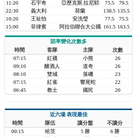
11:20
石宇奇
亞歷克斯.拉尼耶
75.5
79.5
22:30
義大利
荷蘭
138.5
135.5
10:20
王祉怡
安洗瑩
77.5
75.5
15:00
菲律賓
阿拉伯聯合大公國
161.5
163.5
賠率變化次數多
時間
客隊
主隊
次數
07:15
紅襪
小熊
26
09:10
釀酒人
道奇
26
08:10
雙城
落磯
23
07:15
紅雀
響尾蛇
22
06:45
教士
國民
20
近六場 表現最佳
時間
隊伍
讓分盤
不讓分
00:15
哈茨
5 勝
6 勝