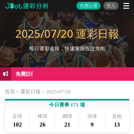
免費註冊
登入
2025/07/20 運彩日報
每日運彩速報，快速掌握投注方向
免費註冊會員，智慧分析所有賽事內容
_
首頁
>
運彩日報
>
2025/07/20
今日賽事 171 場
足球
棒球
網球
排球
其他
102
26
21
9
13