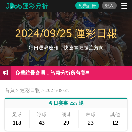
免費註冊
登入
2024/09/25 運彩日報
每日運彩速報，快速掌握投注方向
免費註冊會員，智慧分析所有賽事內容
_
首頁
>
運彩日報
>
2024/09/25
今日賽事 225 場
足球
冰球
網球
棒球
其他
118
43
29
23
12