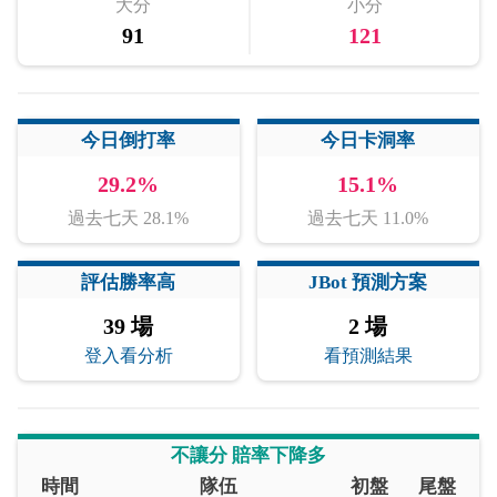
大分
小分
91
121
今日倒打率
今日卡洞率
29.2%
15.1%
過去七天 28.1%
過去七天 11.0%
評估勝率高
JBot 預測方案
39 場
2 場
登入看分析
看預測結果
不讓分 賠率下降多
時間
隊伍
初盤
尾盤