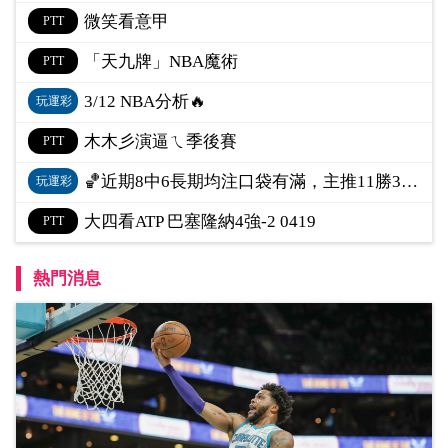
微笑看意甲
PTT
「天九牌」NBA魔術
PTT
3/12 NBA分析🔥
玩運彩
木木彡演逼ㄟ季後賽
PTT
🏀近期8中6長期均注口袋有滿，主推11勝3敗，我有富爸爸「3萬單」，主推11勝3負，明玩太陽騎士
玩運彩
大四看ATP 巴塞隆納4強-2 0419
PTT
熱門消息