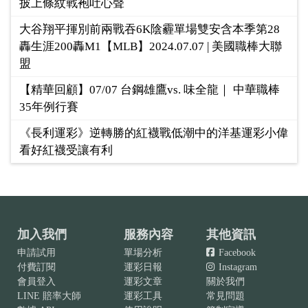
披上條紋戰袍吐心聲
大谷翔平揮別前兩戰吞6K陰霾單場雙安含本季第28
轟生涯200轟M1【MLB】2024.07.07 | 美國職棒大聯
盟
【精華回顧】07/07 台鋼雄鷹vs. 味全龍｜ 中華職棒
35年例行賽
《長利運彩》逆轉勝的紅襪戰低潮中的洋基運彩小偉
看好紅襪受讓有利
加入我們
服務內容
其他資訊
申請試用
單場分析
Facebook
付費訂閱
運彩日報
Instagram
會員登入
運彩文章
關於我們
LINE 賠率大師
運彩工具
常見問題