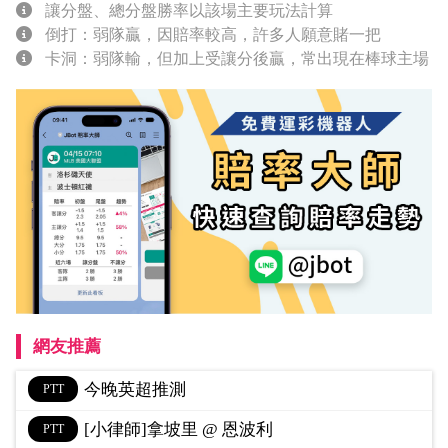
讓分盤、總分盤勝率以該場主要玩法計算
倒打：弱隊贏，因賠率較高，許多人願意賭一把
卡洞：弱隊輸，但加上受讓分後贏，常出現在棒球主場
網友推薦
今晚英超推測
PTT
[小律師]拿坡里 @ 恩波利
PTT