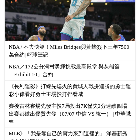
NBA / 不去快艇！Miles Bridges與黃蜂簽下三年7500
萬合約| 籃球筆記
NBA／172公分河村勇輝挑戰最高殿堂 與灰熊簽
「Exhibit 10」合約
《長利運彩》打線先熄火的費城人戰拼連勝的勇士運
彩小偉看好勇士主場投打都發威
賽後古林睿煬先發主投7局投出7K僅失2分連續四場
出賽都繳出優質先發（07/07 中信 VS 統一） | 中華職
棒
MLB》「我是靠自己的實力來到這裡的」 洋基新秀